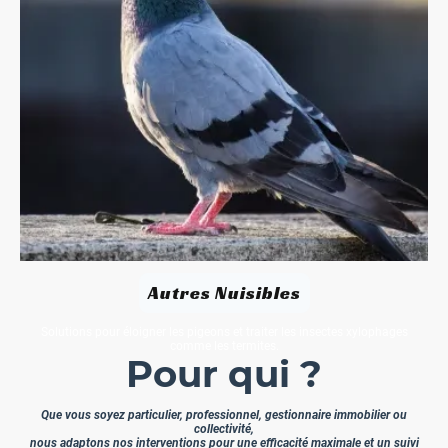
Autres Nuisibles
Solutions pour éloigner les pigeons et traiter les insectes xylophages
comme les termites.
Pour qui ?
Que vous soyez particulier, professionnel, gestionnaire immobilier ou
collectivité,
nous adaptons nos interventions pour une efficacité maximale et un suivi