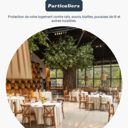
Particuliers
Protection de votre logement contre rats, souris, blattes, punaises de lit et
autres nuisibles.