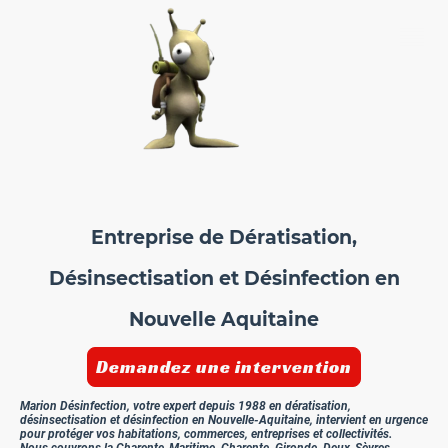
Entreprise de Dératisation,
Désinsectisation et Désinfection en
Nouvelle Aquitaine
Demandez une intervention
Marion Désinfection, votre expert depuis 1988 en dératisation,
désinsectisation et désinfection en Nouvelle-Aquitaine, intervient en urgence
pour protéger vos habitations, commerces, entreprises et collectivités.