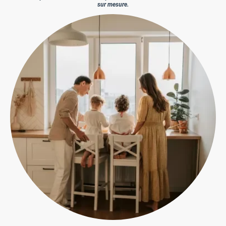
sur mesure.