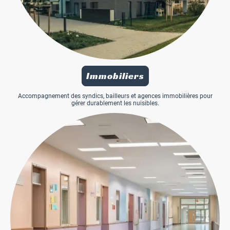
Immobiliers
Accompagnement des syndics, bailleurs et agences immobilières pour
gérer durablement les nuisibles.