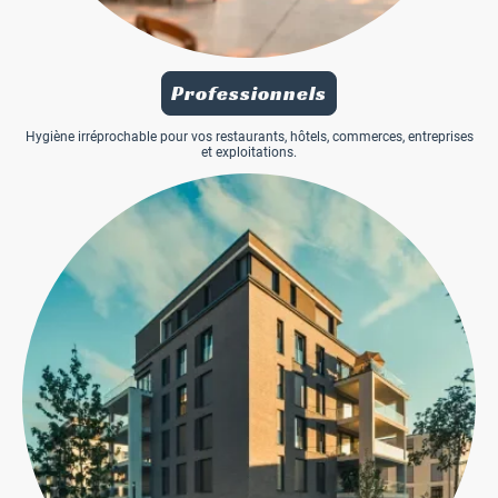
Professionnels
Hygiène irréprochable pour vos restaurants, hôtels, commerces, entreprises
et exploitations.