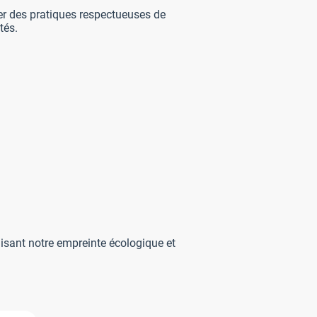
ter des pratiques respectueuses de
tés.
isant notre empreinte écologique et