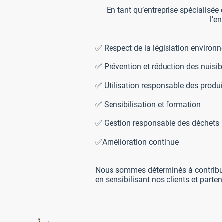
En tant qu’entreprise spécialisée
l’e
✅ Respect de la législation environ
✅ Prévention et réduction des nuisi
✅ Utilisation responsable des produ
✅ Sensibilisation et formation
✅ Gestion responsable des déchets
✅Amélioration continue
Nous sommes déterminés à contribuer 
en sensibilisant nos clients et parte