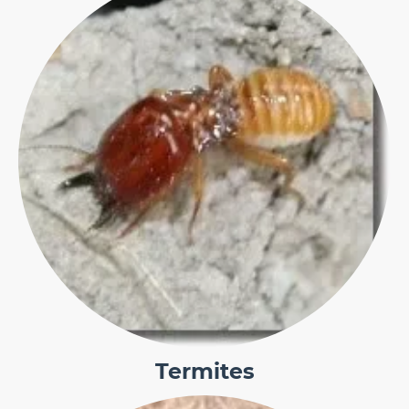
Termites