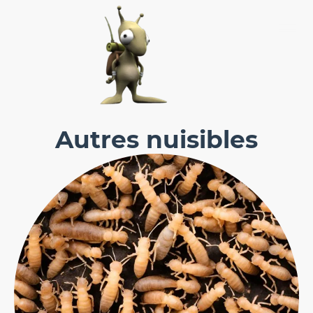
Autres nuisibles