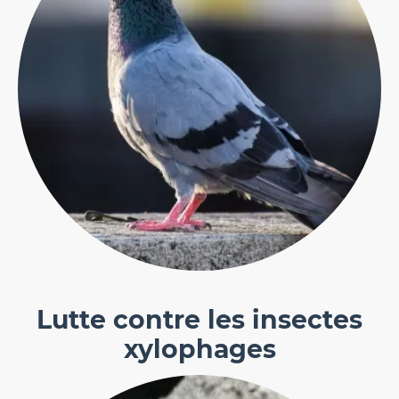
Lutte contre les insectes
xylophages