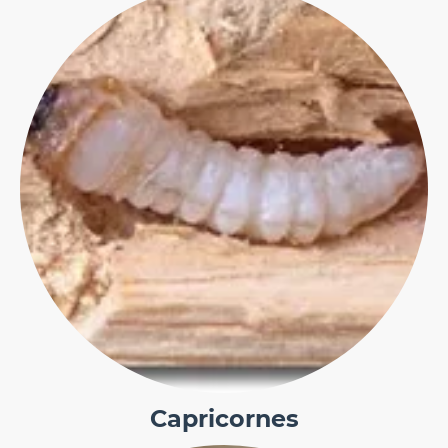
Capricornes