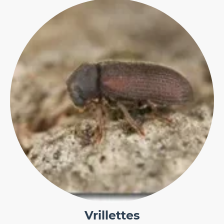
Vrillettes