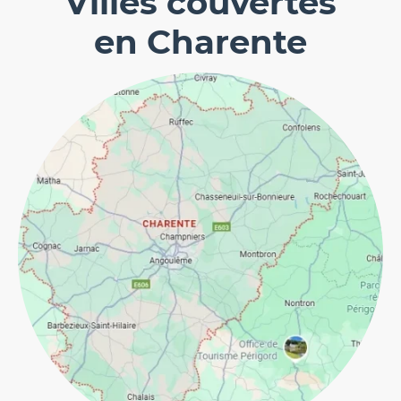
Villes couvertes
en Charente