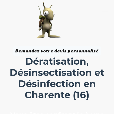
Demandez votre devis personnalisé
Dératisation,
Désinsectisation et
Désinfection en
Charente (16)