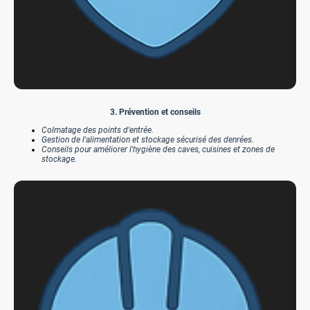
3. Prévention et conseils
Colmatage des points d'entrée.
Gestion de l'alimentation et stockage sécurisé des denrées.
Conseils pour améliorer l'hygiène des caves, cuisines et zones de
stockage.