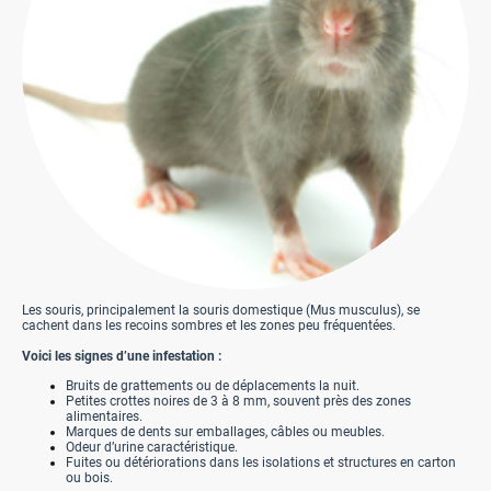
Les souris, principalement la souris domestique (Mus musculus), se
cachent dans les recoins sombres et les zones peu fréquentées.
Voici les signes d’une infestation :
Bruits de grattements ou de déplacements la nuit.
Petites crottes noires de 3 à 8 mm, souvent près des zones
alimentaires.
Marques de dents sur emballages, câbles ou meubles.
Odeur d’urine caractéristique.
Fuites ou détériorations dans les isolations et structures en carton
ou bois.