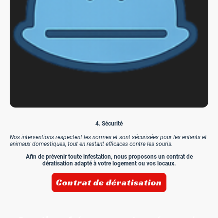
4. Sécurité
Nos interventions respectent les normes et sont sécurisées pour les enfants et
animaux domestiques, tout en restant efficaces contre les souris.
Afin de prévenir toute infestation, nous proposons un contrat de
dératisation adapté à votre logement ou vos locaux.
Contrat de dératisation