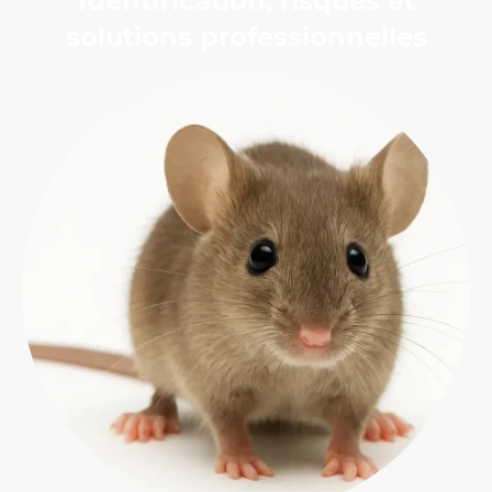
Identification, risques et
solutions professionnelles