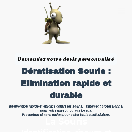
Demandez votre devis personnalisé
Dératisation Souris :
Elimination rapide et
durable
Intervention rapide et efficace contre les souris. Traitement professionnel
pour votre maison ou vos locaux.
Prévention et suivi inclus pour éviter toute réinfestation.
La Souris