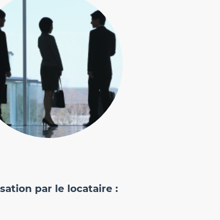
tion par le locataire :